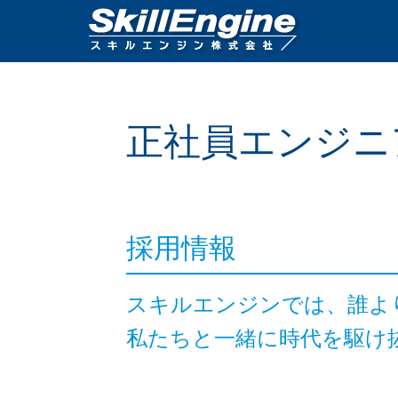
正社員エンジニ
採用情報
スキルエンジンでは、誰よ
私たちと一緒に時代を駆け