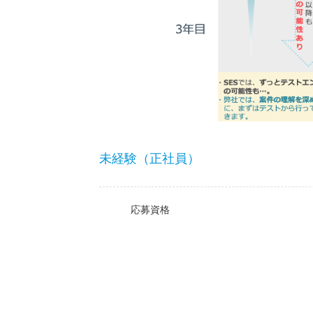
未経験（正社員）
応募資格