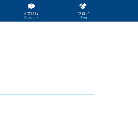
企業情報
ブログ
Company
Blog