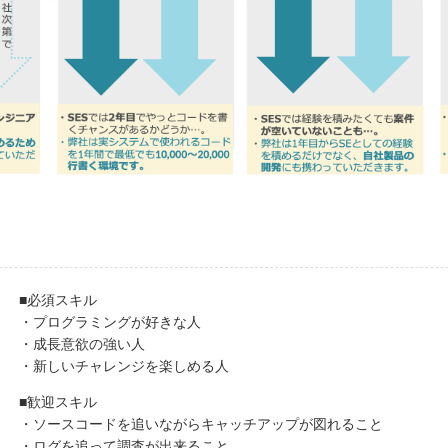
■必須スキル
・プログラミングが好きな人
・成長意欲の強い人
・新しいチャレンジを楽しめる人
■歓迎スキル
・ソースコードを追いながらキャッチアップが図れること
・ログを追って調査が出来ること