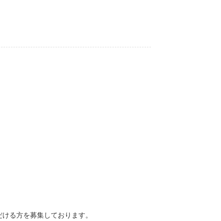
だける方を募集しております。