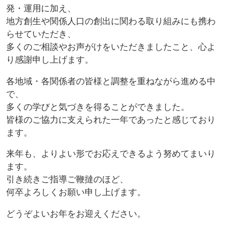
発・運用に加え、
地方創生や関係人口の創出に関わる取り組みにも携わ
らせていただき、
多くのご相談やお声がけをいただきましたこと、心よ
り感謝申し上げます。
各地域・各関係者の皆様と調整を重ねながら進める中
で、
多くの学びと気づきを得ることができました。
皆様のご協力に支えられた一年であったと感じており
ます。
来年も、よりよい形でお応えできるよう努めてまいり
ます。
引き続きご指導ご鞭撻のほど、
何卒よろしくお願い申し上げます。
どうぞよいお年をお迎えください。