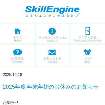
ホーム
スキルエンジンとは
システム開発
Home
About Us
Web / Appli Development
企業情報
お問い合わせ
ブログ
Company
Contact
Blog
2025.12.18
2025年度 年末年始のお休みのお知らせ
お知らせ