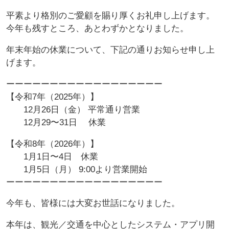
平素より格別のご愛顧を賜り厚くお礼申し上げます。
今年も残すところ、あとわずかとなりました。
年末年始の休業について、下記の通りお知らせ申し上
げます。
ーーーーーーーーーーーーーーーーーー
【令和7年（2025年）】
12月26日（金） 平常通り営業
12月29〜31日 休業
【令和8年（2026年）】
1月1日〜4日 休業
1月5日（月） 9:00より営業開始
ーーーーーーーーーーーーーーーーーー
今年も、皆様には大変お世話になりました。
本年は、観光／交通を中心としたシステム・アプリ開