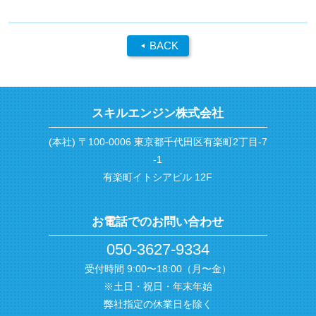
BACK
スキルエンジン株式会社
(本社) 〒100-0006 東京都千代田区有楽町2丁目-7
-1
有楽町イトシアビル 12F
お電話でのお問い合わせ
050-3627-9334
受付時間 9:00〜18:00（月〜金）
※土日・祝日・年末年始
弊社指定の休業日を除く