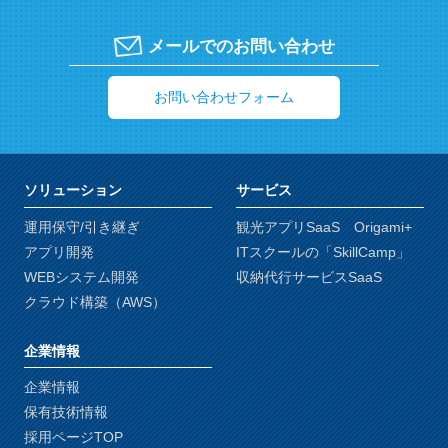
メールでのお問い合わせ
お問い合わせフォーム
ソリューション
サービス
運用保守/引き継ぎ
観光アプリSaaS Origami+
アプリ開発
ITスクールの「SkillCamp」
WEBシステム開発
収納代行サービスSaaS
クラウド構築（AWS）
企業情報
企業情報
保有技術情報
採用ページTOP